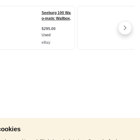
cookies