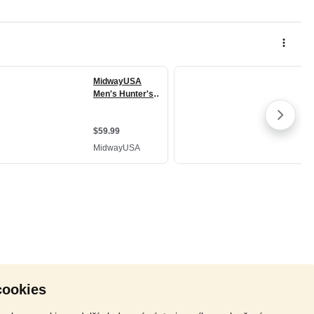
cookies