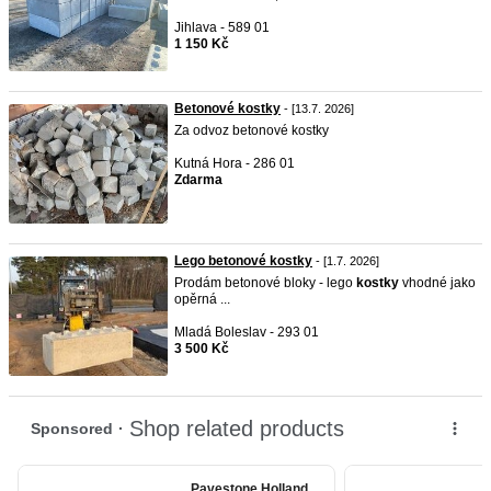
Jihlava - 589 01
1 150 Kč
Betonové kostky
- [13.7. 2026]
Za odvoz betonové kostky
Kutná Hora - 286 01
Zdarma
Lego betonové kostky
- [1.7. 2026]
Prodám betonové bloky - lego
kostky
vhodné jako
opěrná ...
Mladá Boleslav - 293 01
3 500 Kč