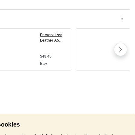
cookies