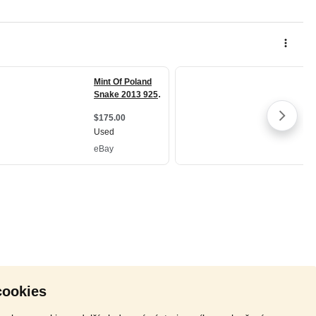
cookies