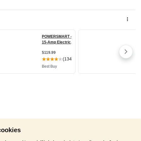
cookies